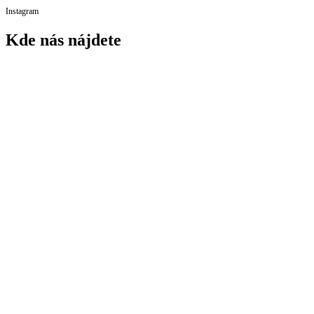
Instagram
Kde nás nájdete